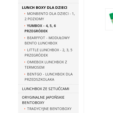
LUNCH BOXY DLA DZIECI
MONBENTO DLA DZIECI - 1,
2 POZIOMY
YUMBOX - 4, 5, 6
PRZEGRÓDEK
BEARFFOT - MODUŁOWY
BENTO LUNCHBOX
LITTLE LUNCHBOX - 2, 3, 5
PRZEGRÓDEK
OMIEBOX LUNCHBOX Z
TERMOSEM
BENTGO - LUNCHBOX DLA
PRZEDSZKOLAKA
LUNCHBOX ZE SZTUĆCAMI
ORYGINALNE JAPOŃSKIE
BENTOBOXY
TRADYCYJNE BENTOBOXY