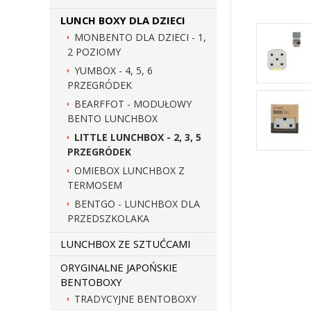
LUNCH BOXY DLA DZIECI
MONBENTO DLA DZIECI - 1,
2 POZIOMY
YUMBOX - 4, 5, 6
PRZEGRÓDEK
BEARFFOT - MODUŁOWY
BENTO LUNCHBOX
LITTLE LUNCHBOX - 2, 3, 5
PRZEGRÓDEK
OMIEBOX LUNCHBOX Z
TERMOSEM
BENTGO - LUNCHBOX DLA
PRZEDSZKOLAKA
LUNCHBOX ZE SZTUĆCAMI
ORYGINALNE JAPOŃSKIE
BENTOBOXY
TRADYCYJNE BENTOBOXY