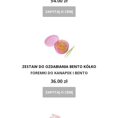
54.00 zł
ZAPYTAJ O CENĘ
ZESTAW DO OZDABIANIA BENTO KÓŁKO
FOREMKI DO KANAPEK I BENTO
36.00 zł
ZAPYTAJ O CENĘ