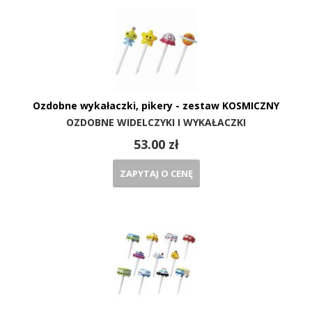
Ozdobne wykałaczki, pikery - zestaw KOSMICZNY
OZDOBNE WIDELCZYKI I WYKAŁACZKI
53.00 zł
ZAPYTAJ O CENĘ