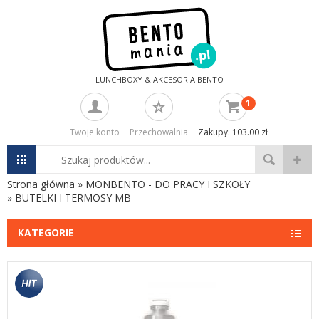
LUNCHBOXY & AKCESORIA BENTO
1
Twoje konto
Przechowalnia
Zakupy: 103.00 zł
Strona główna
»
MONBENTO - DO PRACY I SZKOŁY
»
BUTELKI I TERMOSY MB
KATEGORIE