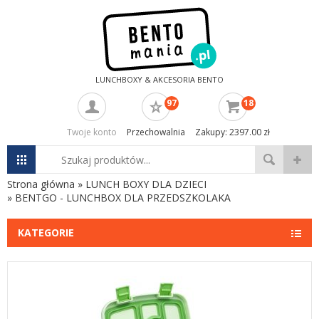
LUNCHBOXY & AKCESORIA BENTO
97
18
Twoje konto
Przechowalnia
Zakupy: 2397.00 zł
Strona główna
»
LUNCH BOXY DLA DZIECI
»
BENTGO - LUNCHBOX DLA PRZEDSZKOLAKA
KATEGORIE