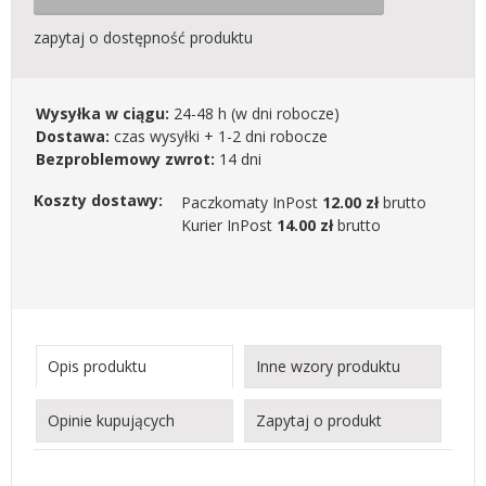
zapytaj o dostępność produktu
Wysyłka w ciągu:
24-48 h
(w dni robocze)
Dostawa:
czas wysyłki + 1-2 dni robocze
Bezproblemowy zwrot:
14 dni
Koszty dostawy:
Paczkomaty InPost
12.00 zł
brutto
Kurier InPost
14.00 zł
brutto
Opis produktu
Inne wzory produktu
Opinie kupujących
Zapytaj o produkt