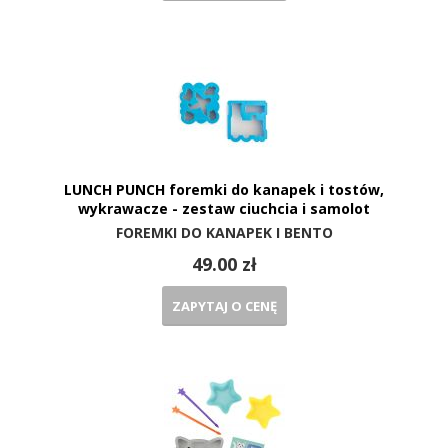
LUNCH PUNCH foremki do kanapek i tostów,
wykrawacze - zestaw ciuchcia i samolot
FOREMKI DO KANAPEK I BENTO
49.00 zł
ZAPYTAJ O CENĘ