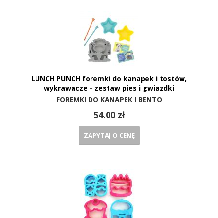
LUNCH PUNCH foremki do kanapek i tostów,
wykrawacze - zestaw pies i gwiazdki
FOREMKI DO KANAPEK I BENTO
54.00 zł
ZAPYTAJ O CENĘ