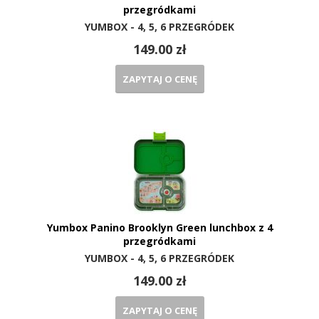
przegródkami
YUMBOX - 4, 5, 6 PRZEGRÓDEK
149.00 zł
ZAPYTAJ O CENĘ
Yumbox Panino Brooklyn Green lunchbox z 4
przegródkami
YUMBOX - 4, 5, 6 PRZEGRÓDEK
149.00 zł
ZAPYTAJ O CENĘ