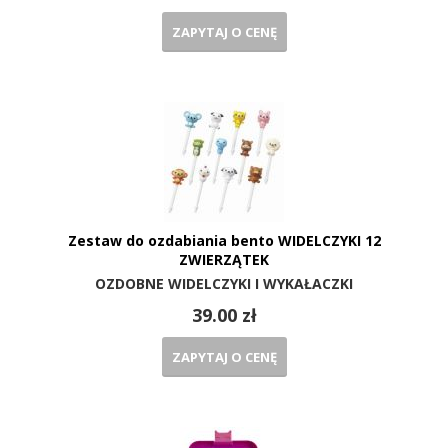
ZAPYTAJ O CENĘ
Zestaw do ozdabiania bento WIDELCZYKI 12
ZWIERZĄTEK
OZDOBNE WIDELCZYKI I WYKAŁACZKI
39.00 zł
ZAPYTAJ O CENĘ