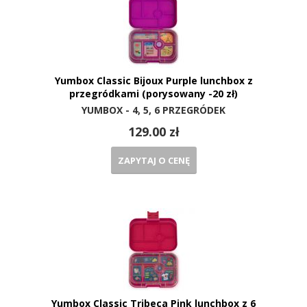
Yumbox Classic Bijoux Purple lunchbox z
przegródkami (porysowany -20 zł)
YUMBOX - 4, 5, 6 PRZEGRÓDEK
129.00 zł
ZAPYTAJ O CENĘ
Yumbox Classic Tribeca Pink lunchbox z 6