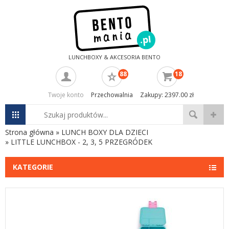
LUNCHBOXY & AKCESORIA BENTO
88
18
Twoje konto
Przechowalnia
Zakupy: 2397.00 zł
Strona główna
»
LUNCH BOXY DLA DZIECI
»
LITTLE LUNCHBOX - 2, 3, 5 PRZEGRÓDEK
KATEGORIE