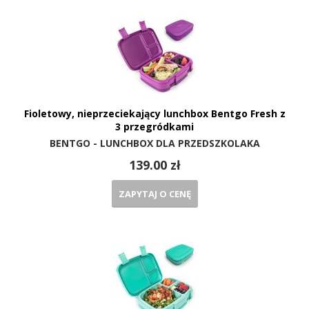
Fioletowy, nieprzeciekający lunchbox Bentgo Fresh z
3 przegródkami
BENTGO - LUNCHBOX DLA PRZEDSZKOLAKA
139.00 zł
ZAPYTAJ O CENĘ