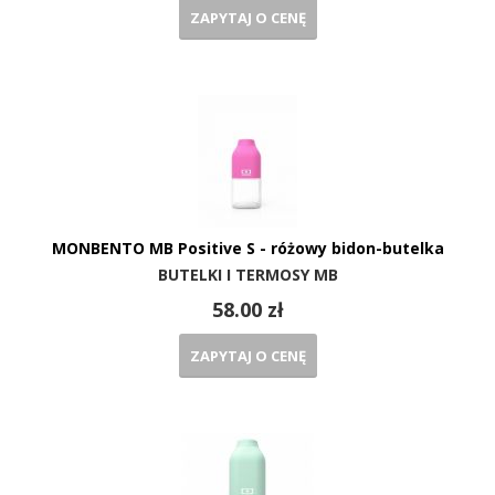
ZAPYTAJ O CENĘ
MONBENTO MB Positive S - różowy bidon-butelka
BUTELKI I TERMOSY MB
58.00 zł
ZAPYTAJ O CENĘ