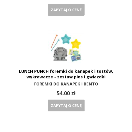
ZAPYTAJ O CENĘ
LUNCH PUNCH foremki do kanapek i tostów,
wykrawacze - zestaw pies i gwiazdki
FOREMKI DO KANAPEK I BENTO
54.00 zł
ZAPYTAJ O CENĘ