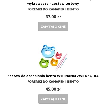
wykrawacze - zestaw tortowy
FOREMKI DO KANAPEK I BENTO
67.00 zł
ZAPYTAJ O CENĘ
Zestaw do ozdabiania bento WYCINANKI ZWIERZĄTKA
FOREMKI DO KANAPEK I BENTO
45.00 zł
ZAPYTAJ O CENĘ