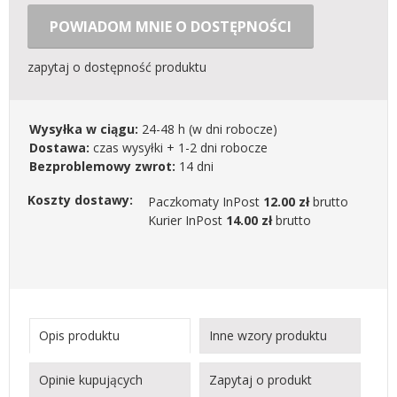
POWIADOM MNIE O DOSTĘPNOŚCI
zapytaj o dostępność produktu
Wysyłka w ciągu:
24-48 h
(w dni robocze)
Dostawa:
czas wysyłki + 1-2 dni robocze
Bezproblemowy zwrot:
14 dni
Koszty dostawy:
Paczkomaty InPost
12.00 zł
brutto
Kurier InPost
14.00 zł
brutto
Opis produktu
Inne wzory produktu
Opinie kupujących
Zapytaj o produkt