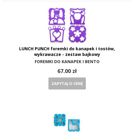
LUNCH PUNCH foremki do kanapek i tostów,
wykrawacze - zestaw bajkowy
FOREMKI DO KANAPEK I BENTO
67.00 zł
ZAPYTAJ O CENĘ