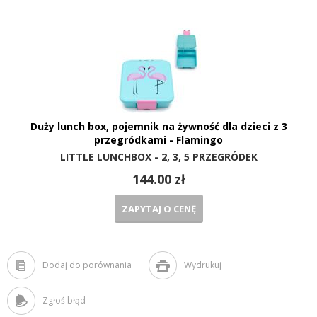
Duży lunch box, pojemnik na żywność dla dzieci z 3
przegródkami - Flamingo
LITTLE LUNCHBOX - 2, 3, 5 PRZEGRÓDEK
144.00 zł
ZAPYTAJ O CENĘ
Dodaj do porównania
Wydrukuj
Zgłoś błąd