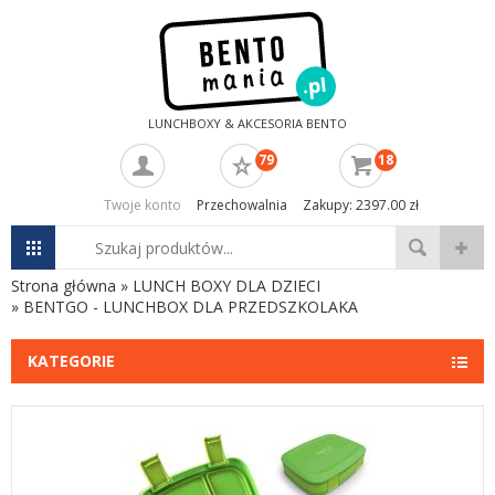
LUNCHBOXY & AKCESORIA BENTO
79
18
Twoje konto
Przechowalnia
Zakupy: 2397.00 zł
Strona główna
»
LUNCH BOXY DLA DZIECI
»
BENTGO - LUNCHBOX DLA PRZEDSZKOLAKA
KATEGORIE