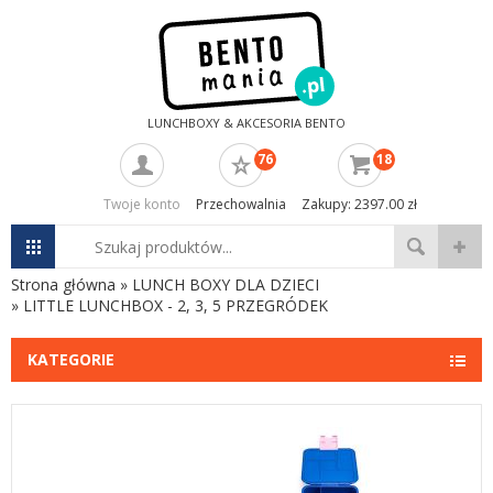
LUNCHBOXY & AKCESORIA BENTO
76
18
Twoje konto
Przechowalnia
Zakupy: 2397.00 zł
Strona główna
»
LUNCH BOXY DLA DZIECI
»
LITTLE LUNCHBOX - 2, 3, 5 PRZEGRÓDEK
KATEGORIE