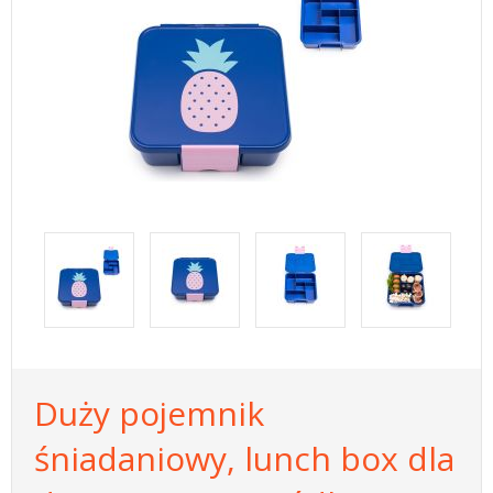
Duży pojemnik
śniadaniowy, lunch box dla