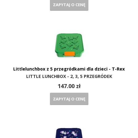
ZAPYTAJ O CENĘ
Littlelunchbox z 5 przegródkami dla dzieci - T-Rex
LITTLE LUNCHBOX - 2, 3, 5 PRZEGRÓDEK
147.00 zł
ZAPYTAJ O CENĘ