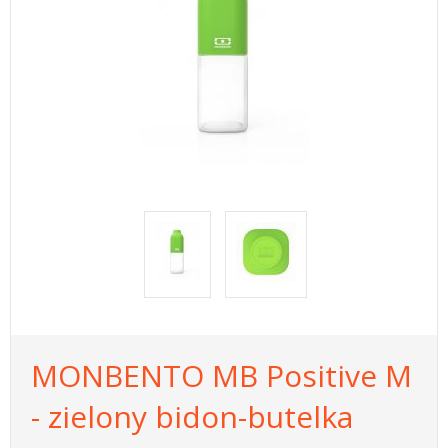
MONBENTO MB Positive M
- zielony bidon-butelka