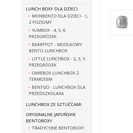
LUNCH BOXY DLA DZIECI
MONBENTO DLA DZIECI - 1,
2 POZIOMY
YUMBOX - 4, 5, 6
PRZEGRÓDEK
BEARFFOT - MODUŁOWY
BENTO LUNCHBOX
LITTLE LUNCHBOX - 2, 3, 5
PRZEGRÓDEK
OMIEBOX LUNCHBOX Z
TERMOSEM
BENTGO - LUNCHBOX DLA
PRZEDSZKOLAKA
LUNCHBOX ZE SZTUĆCAMI
ORYGINALNE JAPOŃSKIE
BENTOBOXY
TRADYCYJNE BENTOBOXY