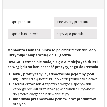
Opis produktu
Inne wzory produktu
Opinie kupujących
Zapytaj o produkt
Monbento Element Ginko
to pojemnik termiczny, który
utrzymuje temperaturę do 10 godzin
UWAGA: Termos nie nadaje się dla mniejszych dzieci
ze względu na konieczność precyzyjnego dokręcania
lekki, praktyczny, a jednocześnie pojemny (550
ml)
- zmieści się bez trudu do każdej torby czy plecaka
szeroki kształt miski zapewnia wygodę spożywania
każdego posiłku oraz łatwość w nakładaniu żywności
do środka (wygodne nalewanie zupy)
umożliwia przenoszenie płynów oraz produktów
stałych