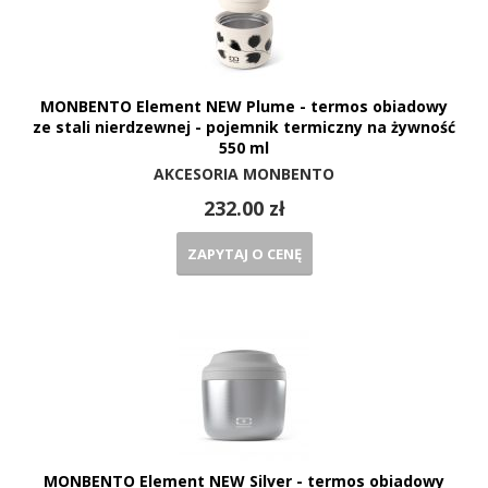
MONBENTO Element NEW Plume - termos obiadowy
ze stali nierdzewnej - pojemnik termiczny na żywność
550 ml
AKCESORIA MONBENTO
232.00 zł
ZAPYTAJ O CENĘ
MONBENTO Element NEW Silver - termos obiadowy