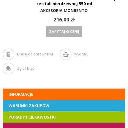
ze stali nierdzewnej 550 ml
AKCESORIA MONBENTO
216.00 zł
ZAPYTAJ O CENĘ
Dodaj do porównania
Wydrukuj
Zgłoś błąd
INFORMACJE
WARUNKI ZAKUPÓW
PORADY I CIEKAWOSTKI