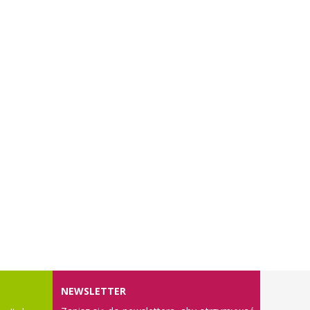
NEWSLETTER