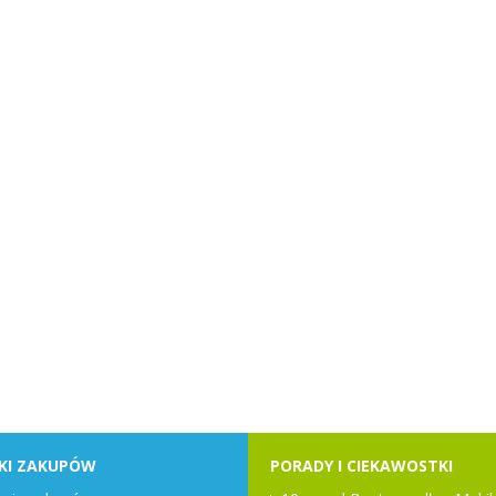
KI ZAKUPÓW
PORADY I CIEKAWOSTKI