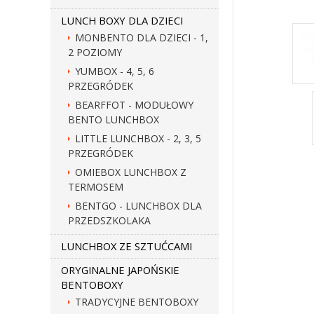
LUNCH BOXY DLA DZIECI
MONBENTO DLA DZIECI - 1,
2 POZIOMY
YUMBOX - 4, 5, 6
PRZEGRÓDEK
BEARFFOT - MODUŁOWY
BENTO LUNCHBOX
LITTLE LUNCHBOX - 2, 3, 5
PRZEGRÓDEK
OMIEBOX LUNCHBOX Z
TERMOSEM
BENTGO - LUNCHBOX DLA
PRZEDSZKOLAKA
LUNCHBOX ZE SZTUĆCAMI
ORYGINALNE JAPOŃSKIE
BENTOBOXY
TRADYCYJNE BENTOBOXY