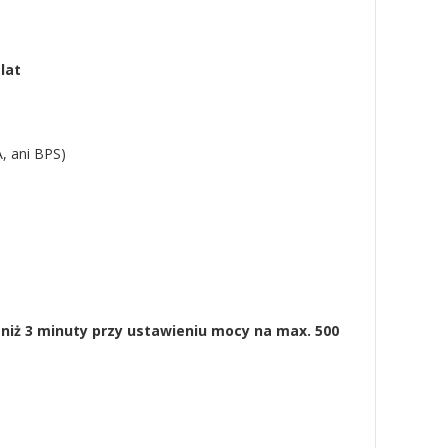
 lat
, ani BPS)
 niż 3 minuty przy ustawieniu mocy na max. 500