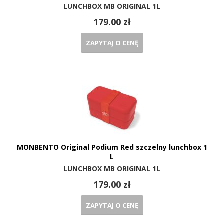
LUNCHBOX MB ORIGINAL 1L
179.00 zł
ZAPYTAJ O CENĘ
MONBENTO Original Podium Red szczelny lunchbox 1
L
LUNCHBOX MB ORIGINAL 1L
179.00 zł
ZAPYTAJ O CENĘ