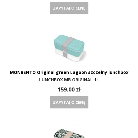
ZAPYTAJ O CENĘ
MONBENTO Original green Lagoon szczelny lunchbox
LUNCHBOX MB ORIGINAL 1L
159.00 zł
ZAPYTAJ O CENĘ