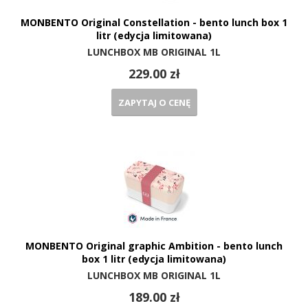
MONBENTO Original Constellation - bento lunch box 1
litr (edycja limitowana)
LUNCHBOX MB ORIGINAL 1L
229.00 zł
ZAPYTAJ O CENĘ
MONBENTO Original graphic Ambition - bento lunch
box 1 litr (edycja limitowana)
LUNCHBOX MB ORIGINAL 1L
189.00 zł