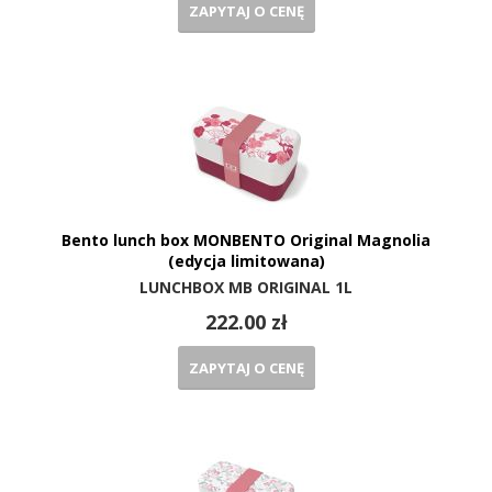
ZAPYTAJ O CENĘ
Bento lunch box MONBENTO Original Magnolia
(edycja limitowana)
LUNCHBOX MB ORIGINAL 1L
222.00 zł
ZAPYTAJ O CENĘ