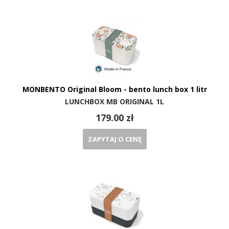
MONBENTO Original Bloom - bento lunch box 1 litr
LUNCHBOX MB ORIGINAL 1L
179.00 zł
ZAPYTAJ O CENĘ