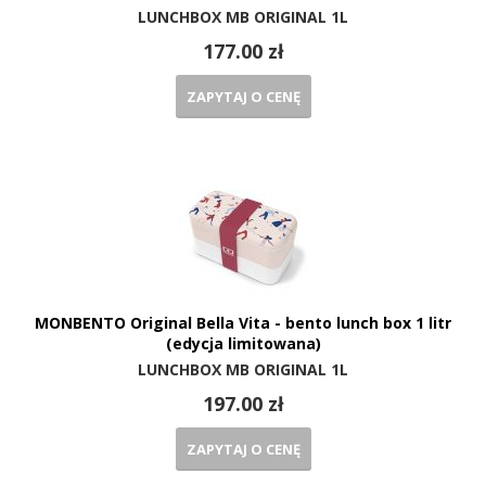
LUNCHBOX MB ORIGINAL 1L
177.00 zł
ZAPYTAJ O CENĘ
MONBENTO Original Bella Vita - bento lunch box 1 litr
(edycja limitowana)
LUNCHBOX MB ORIGINAL 1L
197.00 zł
ZAPYTAJ O CENĘ