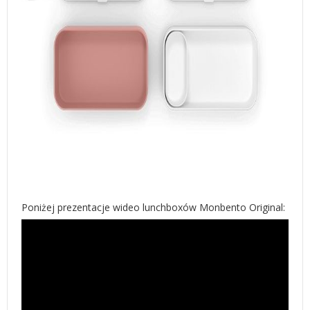
Poniżej prezentacje wideo lunchboxów Monbento Original: