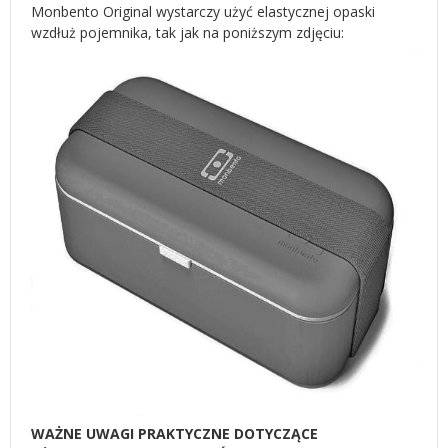
Monbento Original wystarczy użyć elastycznej opaski
wzdłuż pojemnika, tak jak na poniższym zdjęciu:
WAŻNE UWAGI PRAKTYCZNE DOTYCZĄCE