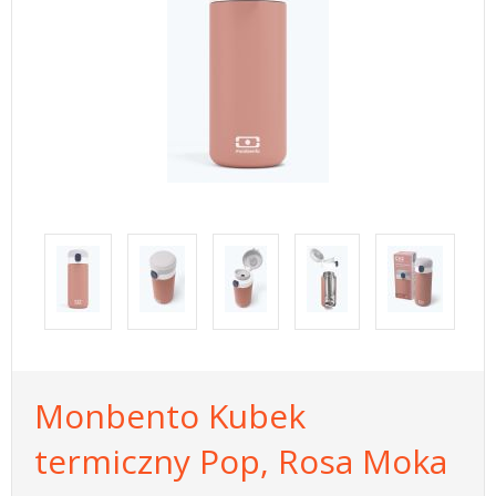
Monbento Kubek
termiczny Pop, Rosa Moka