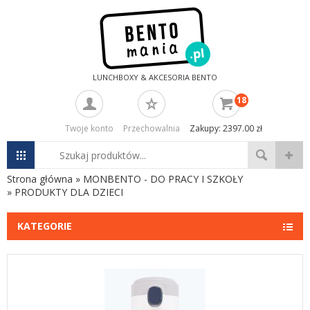
LUNCHBOXY & AKCESORIA BENTO
18
Twoje konto
Przechowalnia
Zakupy: 2397.00 zł
Strona główna
»
MONBENTO - DO PRACY I SZKOŁY
»
PRODUKTY DLA DZIECI
KATEGORIE