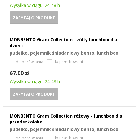
Wysyłka w ciągu: 24-48 h
ZAPYTAJ O PRODUKT
MONBENTO Gram Collection - żółty lunchbox dla
dzieci
pudełko, pojemnik śniadaniowy bento, lunch box
do przechowalni
do porównania
67.00 zł
Wysyłka w ciągu: 24-48 h
ZAPYTAJ O PRODUKT
MONBENTO Gram Collection różowy - lunchbox dla
przedszkolaka
pudełko, pojemnik śniadaniowy bento, lunch box
do przechowalni
do porównania