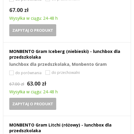
67.00 zł
Wysyłka w ciągu: 24-48 h
ZAPYTAJ O PRODUKT
MONBENTO Gram Iceberg (niebieski) - lunchbox dla
przedszkolaka
lunchbox dla przedszkolaka, Monbento Gram
do przechowalni
do porównania
63.00 zł
67.00 zł
Wysyłka w ciągu: 24-48 h
ZAPYTAJ O PRODUKT
MONBENTO Gram Litchi (różowy) - lunchbox dla
przedszkolaka