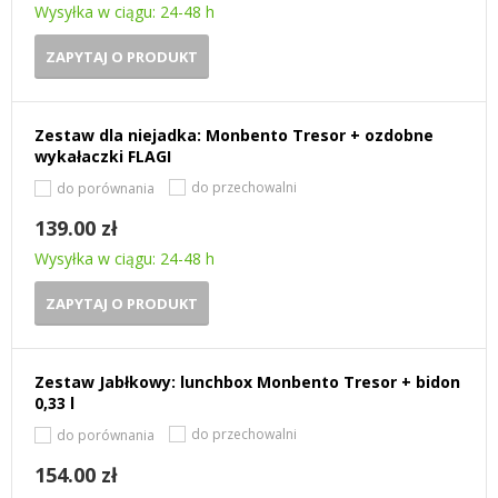
Wysyłka w ciągu: 24-48 h
ZAPYTAJ O PRODUKT
Zestaw dla niejadka: Monbento Tresor + ozdobne
wykałaczki FLAGI
do przechowalni
do porównania
139.00 zł
Wysyłka w ciągu: 24-48 h
ZAPYTAJ O PRODUKT
Zestaw Jabłkowy: lunchbox Monbento Tresor + bidon
0,33 l
do przechowalni
do porównania
154.00 zł