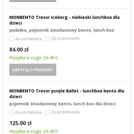
MONBENTO Tresor Iceberg - niebieski lunchbox dla
dzieci
pudełko, pojemnik śniadaniowy bento, lunch box
do przechowalni
do porównania
84.00 zł
Wysyłka w ciągu: 24-48 h
ZAPYTAJ O PRODUKT
MONBENTO Tresor purple Ballet - lunchbox bento dla
dzieci
pojemnik śniadaniowy bento, lunch box dla dzieci
do przechowalni
do porównania
125.00 zł
Wysyłka w ciągu: 24-48 h