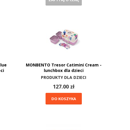
lue
MONBENTO Tresor Catimini Cream -
ci
lunchbox dla dzieci
PRODUKTY DLA DZIECI
127.00 zł
DO KOSZYKA