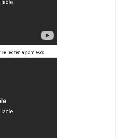
 ile jedzenia pomieści: