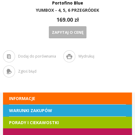
Portofino Blue
YUMBOX - 4, 5, 6 PRZEGRÓDEK
169.00 zł
ZAPYTAJ O CENĘ
Dodaj do porównania
Wydrukuj
Zgłoś błąd
INFORMACJE
WARUNKI ZAKUPÓW
PORADY I CIEKAWOSTKI