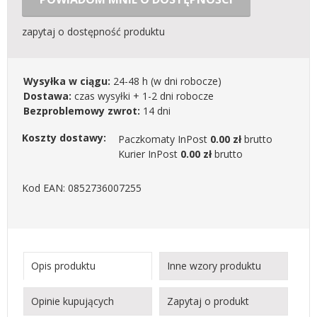
zapytaj o dostępność produktu
Wysyłka w ciągu:
24-48 h
(w dni robocze)
Dostawa:
czas wysyłki + 1-2 dni robocze
Bezproblemowy zwrot:
14 dni
Koszty dostawy:
Paczkomaty InPost
0.00 zł
brutto
Kurier InPost
0.00 zł
brutto
Kod EAN: 0852736007255
Opis produktu
Inne wzory produktu
Opinie kupujących
Zapytaj o produkt