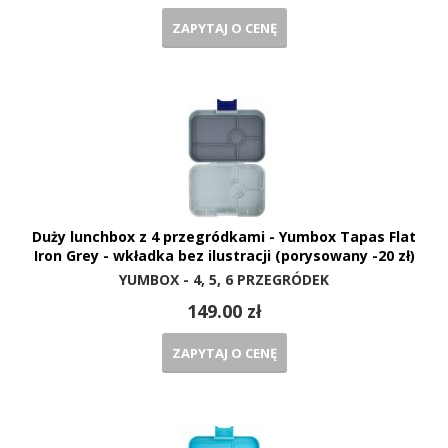
ZAPYTAJ O CENĘ
Duży lunchbox z 4 przegródkami - Yumbox Tapas Flat
Iron Grey - wkładka bez ilustracji (porysowany -20 zł)
YUMBOX - 4, 5, 6 PRZEGRÓDEK
149.00 zł
ZAPYTAJ O CENĘ