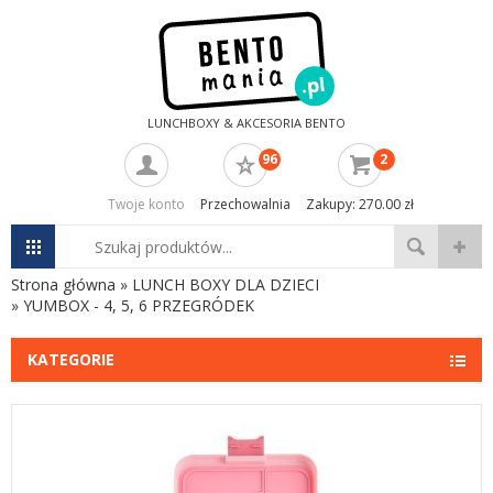
LUNCHBOXY & AKCESORIA BENTO
96
2
Twoje konto
Przechowalnia
Zakupy: 270.00 zł
Strona główna
»
LUNCH BOXY DLA DZIECI
»
YUMBOX - 4, 5, 6 PRZEGRÓDEK
KATEGORIE