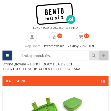
LUNCHBOXY & AKCESORIA BENTO
79
18
Twoje konto
Przechowalnia
Zakupy: 2397.00 zł
Strona główna
»
LUNCH BOXY DLA DZIECI
»
BENTGO - LUNCHBOX DLA PRZEDSZKOLAKA
KATEGORIE