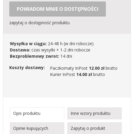
POWIADOM MNIE O DOSTĘPNOŚCI
zapytaj o dostępność produktu
Wysyłka w ciągu:
24-48 h
(w dni robocze)
Dostawa:
czas wysyłki + 1-2 dni robocze
Bezproblemowy zwrot:
14 dni
Koszty dostawy:
Paczkomaty InPost
12.00 zł
brutto
Kurier InPost
14.00 zł
brutto
Opis produktu
Inne wzory produktu
Opinie kupujących
Zapytaj o produkt