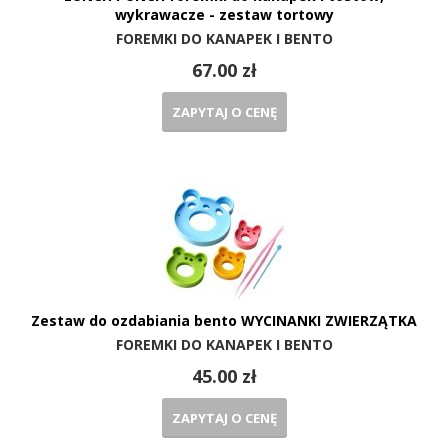
wykrawacze - zestaw tortowy
FOREMKI DO KANAPEK I BENTO
67.00 zł
ZAPYTAJ O CENĘ
Zestaw do ozdabiania bento WYCINANKI ZWIERZĄTKA
FOREMKI DO KANAPEK I BENTO
45.00 zł
ZAPYTAJ O CENĘ