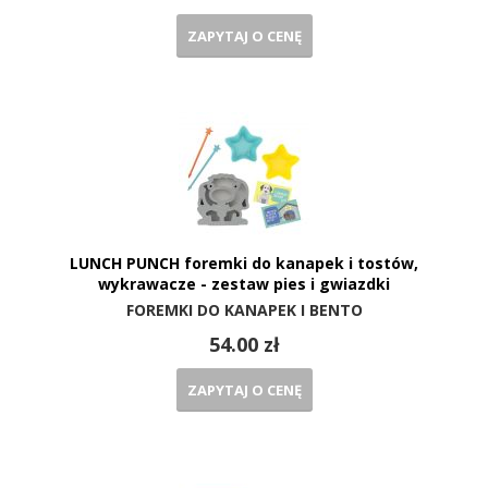
ZAPYTAJ O CENĘ
LUNCH PUNCH foremki do kanapek i tostów,
wykrawacze - zestaw pies i gwiazdki
FOREMKI DO KANAPEK I BENTO
54.00 zł
ZAPYTAJ O CENĘ