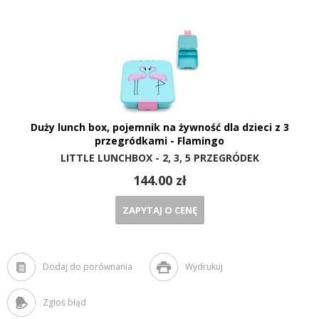
Duży lunch box, pojemnik na żywność dla dzieci z 3
przegródkami - Flamingo
LITTLE LUNCHBOX - 2, 3, 5 PRZEGRÓDEK
144.00 zł
ZAPYTAJ O CENĘ
Dodaj do porównania
Wydrukuj
Zgłoś błąd