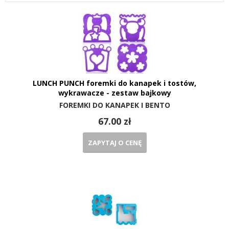
LUNCH PUNCH foremki do kanapek i tostów,
wykrawacze - zestaw bajkowy
FOREMKI DO KANAPEK I BENTO
67.00 zł
ZAPYTAJ O CENĘ