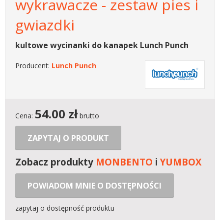
wykrawacze - zestaw pies i
gwiazdki
kultowe wycinanki do kanapek Lunch Punch
Producent:
Lunch Punch
54.00
zł
Cena:
brutto
ZAPYTAJ O PRODUKT
Zobacz produkty
MONBENTO
i
YUMBOX
POWIADOM MNIE O DOSTĘPNOŚCI
zapytaj o dostępność produktu