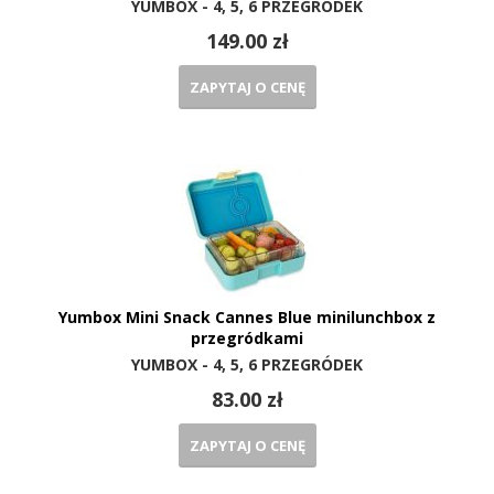
YUMBOX - 4, 5, 6 PRZEGRÓDEK
149.00 zł
ZAPYTAJ O CENĘ
Yumbox Mini Snack Cannes Blue minilunchbox z
przegródkami
YUMBOX - 4, 5, 6 PRZEGRÓDEK
83.00 zł
ZAPYTAJ O CENĘ