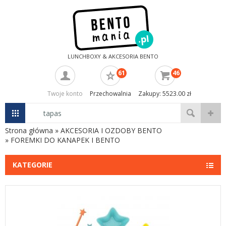
LUNCHBOXY & AKCESORIA BENTO
61
46
Twoje konto
Przechowalnia
Zakupy: 5523.00 zł
Strona główna
»
AKCESORIA I OZDOBY BENTO
»
FOREMKI DO KANAPEK I BENTO
KATEGORIE