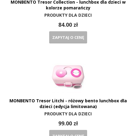
MONBENTO Tresor Collection - lunchbox dla dzieci w
kolorze pomarańczy
PRODUKTY DLA DZIECI
84.00 zł
ZAPYTAJ O CENĘ
MONBENTO Tresor Litchi - różowy bento lunchbox dla
dzieci (edycja limitowana)
PRODUKTY DLA DZIECI
99.00 zł