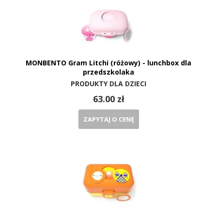
MONBENTO Gram Litchi (różowy) - lunchbox dla
przedszkolaka
PRODUKTY DLA DZIECI
63.00 zł
ZAPYTAJ O CENĘ