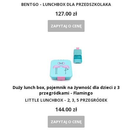
BENTGO - LUNCHBOX DLA PRZEDSZKOLAKA
127.00 zł
ZAPYTAJ O CENĘ
Duży lunch box, pojemnik na żywność dla dzieci z 3
przegródkami - Flamingo
LITTLE LUNCHBOX - 2, 3, 5 PRZEGRÓDEK
144.00 zł
ZAPYTAJ O CENĘ