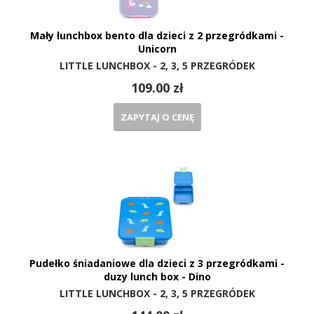
Mały lunchbox bento dla dzieci z 2 przegródkami -
Unicorn
LITTLE LUNCHBOX - 2, 3, 5 PRZEGRÓDEK
109.00 zł
ZAPYTAJ O CENĘ
Pudełko śniadaniowe dla dzieci z 3 przegródkami -
duzy lunch box - Dino
LITTLE LUNCHBOX - 2, 3, 5 PRZEGRÓDEK