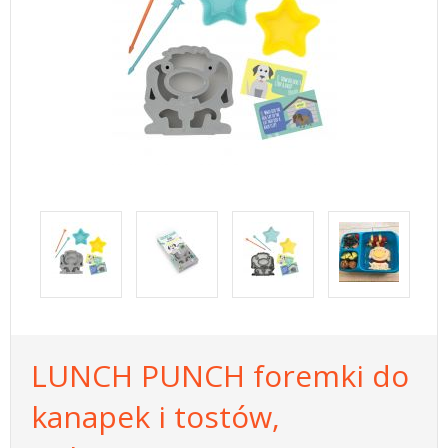
LUNCH PUNCH foremki do
kanapek i tostów,