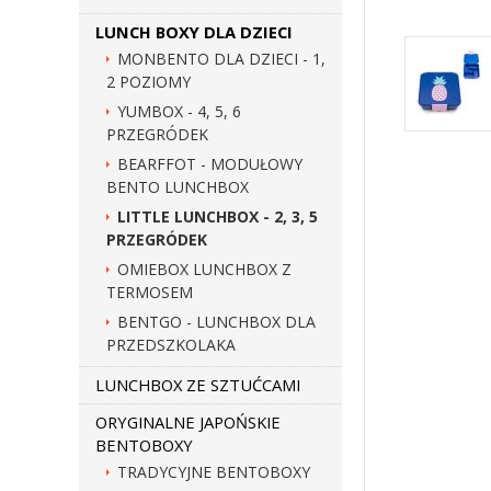
LUNCH BOXY DLA DZIECI
MONBENTO DLA DZIECI - 1,
2 POZIOMY
YUMBOX - 4, 5, 6
PRZEGRÓDEK
BEARFFOT - MODUŁOWY
BENTO LUNCHBOX
LITTLE LUNCHBOX - 2, 3, 5
PRZEGRÓDEK
OMIEBOX LUNCHBOX Z
TERMOSEM
BENTGO - LUNCHBOX DLA
PRZEDSZKOLAKA
LUNCHBOX ZE SZTUĆCAMI
ORYGINALNE JAPOŃSKIE
BENTOBOXY
TRADYCYJNE BENTOBOXY