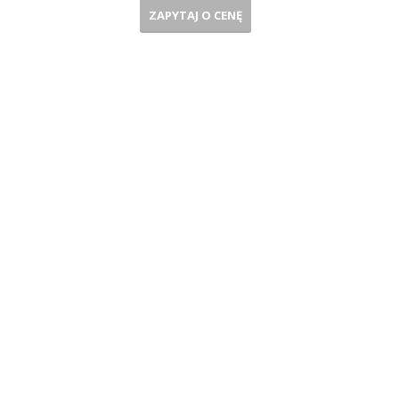
ZAPYTAJ O CENĘ