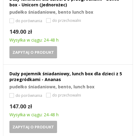
box - Unicorn (Jednorożec)
pudełko śniadaniowe, bento lunch box
do przechowalni
do porównania
149.00 zł
Wysyłka w ciągu: 24-48 h
ZAPYTAJ O PRODUKT
Duży pojemnik śniadaniowy, lunch box dla dzieci z 5
przegródkami - Ananas
pudełko śniadaniowe, bento, lunch box
do przechowalni
do porównania
147.00 zł
Wysyłka w ciągu: 24-48 h
ZAPYTAJ O PRODUKT