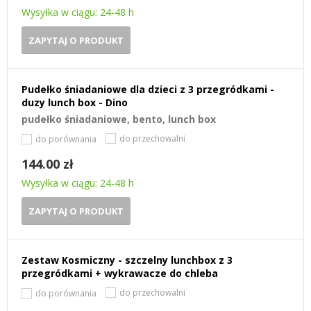
Wysyłka w ciągu: 24-48 h
ZAPYTAJ O PRODUKT
Pudełko śniadaniowe dla dzieci z 3 przegródkami -
duzy lunch box - Dino
pudełko śniadaniowe, bento, lunch box
do przechowalni
do porównania
144.00 zł
Wysyłka w ciągu: 24-48 h
ZAPYTAJ O PRODUKT
Zestaw Kosmiczny - szczelny lunchbox z 3
przegródkami + wykrawacze do chleba
do przechowalni
do porównania