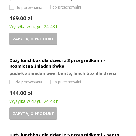
do przechowalni
do porównania
169.00 zł
Wysyłka w ciągu: 24-48 h
ZAPYTAJ O PRODUKT
Duży lunchbox dla dzieci z 3 przegródkami -
Kosmiczna śniadaniówka
pudełko śniadaniowe, bento, lunch box dla dzieci
do przechowalni
do porównania
144.00 zł
Wysyłka w ciągu: 24-48 h
ZAPYTAJ O PRODUKT
Duży lunchbox dla dzieci z 5 przegródkami - bento