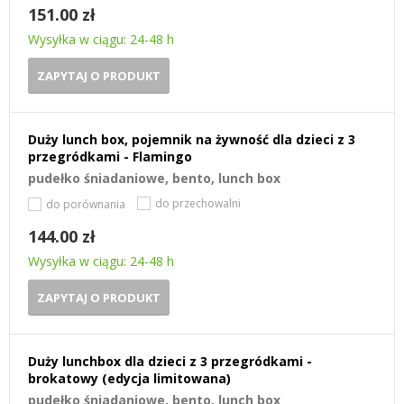
151.00 zł
Wysyłka w ciągu: 24-48 h
ZAPYTAJ O PRODUKT
Duży lunch box, pojemnik na żywność dla dzieci z 3
przegródkami - Flamingo
pudełko śniadaniowe, bento, lunch box
do przechowalni
do porównania
144.00 zł
Wysyłka w ciągu: 24-48 h
ZAPYTAJ O PRODUKT
Duży lunchbox dla dzieci z 3 przegródkami -
brokatowy (edycja limitowana)
pudełko śniadaniowe, bento, lunch box