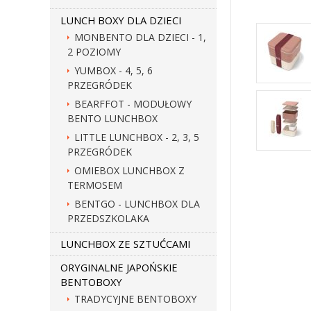
LUNCH BOXY DLA DZIECI
MONBENTO DLA DZIECI - 1,
2 POZIOMY
YUMBOX - 4, 5, 6
PRZEGRÓDEK
BEARFFOT - MODUŁOWY
BENTO LUNCHBOX
LITTLE LUNCHBOX - 2, 3, 5
PRZEGRÓDEK
OMIEBOX LUNCHBOX Z
TERMOSEM
BENTGO - LUNCHBOX DLA
PRZEDSZKOLAKA
LUNCHBOX ZE SZTUĆCAMI
ORYGINALNE JAPOŃSKIE
BENTOBOXY
TRADYCYJNE BENTOBOXY