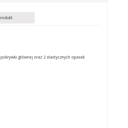
produkt
 pokrywki głównej oraz 2 elastycznych opasek