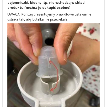
pojemniczki, bidony itp. nie wchodzą w skład
produktu (można je dokupić osobno).
UWAGA: Poniżej prezentujemy prawidłowe ustawienie
ustnika tak, aby butelka nie przeciekała: