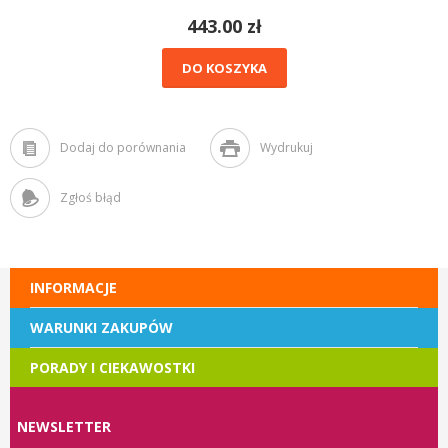
443.00 zł
DO KOSZYKA
Dodaj do porównania
Wydrukuj
Zgłoś błąd
INFORMACJE
WARUNKI ZAKUPÓW
PORADY I CIEKAWOSTKI
NEWSLETTER