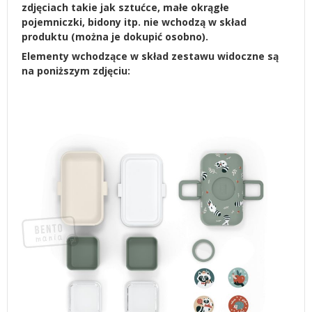
zdjęciach takie jak sztućce, małe okrągłe
pojemniczki, bidony itp. nie wchodzą w skład
produktu (można je dokupić osobno).
Elementy wchodzące w skład zestawu widoczne są
na poniższym zdjęciu: