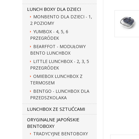
LUNCH BOXY DLA DZIECI
MONBENTO DLA DZIECI - 1,
2 POZIOMY
YUMBOX - 4, 5, 6
PRZEGRÓDEK
BEARFFOT - MODUŁOWY
BENTO LUNCHBOX
LITTLE LUNCHBOX - 2, 3, 5
PRZEGRÓDEK
OMIEBOX LUNCHBOX Z
TERMOSEM
BENTGO - LUNCHBOX DLA
PRZEDSZKOLAKA
LUNCHBOX ZE SZTUĆCAMI
ORYGINALNE JAPOŃSKIE
BENTOBOXY
TRADYCYJNE BENTOBOXY