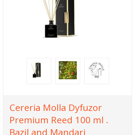
Cereria Molla Dyfuzor
Premium Reed 100 ml .
Bazil and Mandari