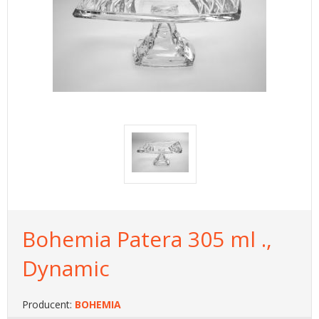
Bohemia Patera 305 ml .,
Dynamic
Producent:
BOHEMIA