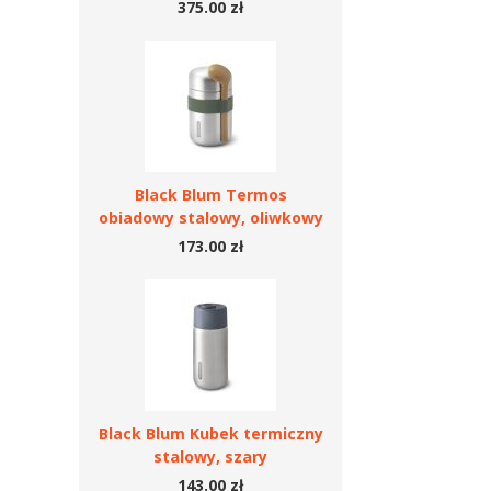
375.00 zł
Black Blum Termos
obiadowy stalowy, oliwkowy
173.00 zł
Black Blum Kubek termiczny
stalowy, szary
143.00 zł