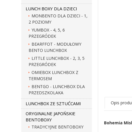
LUNCH BOXY DLA DZIECI
MONBENTO DLA DZIECI - 1,
2 POZIOMY
YUMBOX - 4, 5, 6
PRZEGRÓDEK
BEARFFOT - MODUŁOWY
BENTO LUNCHBOX
LITTLE LUNCHBOX - 2, 3, 5
PRZEGRÓDEK
OMIEBOX LUNCHBOX Z
TERMOSEM
BENTGO - LUNCHBOX DLA
PRZEDSZKOLAKA
Opis produ
LUNCHBOX ZE SZTUĆCAMI
ORYGINALNE JAPOŃSKIE
BENTOBOXY
Bohemia Miska
TRADYCYJNE BENTOBOXY