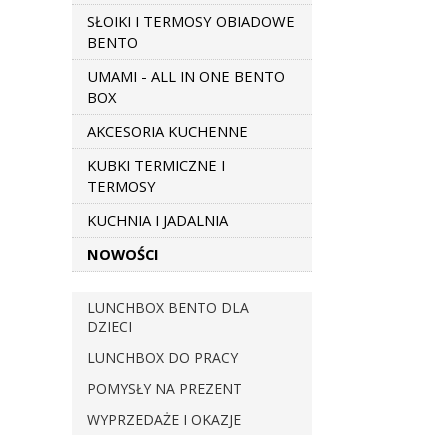
SŁOIKI I TERMOSY OBIADOWE
BENTO
UMAMI - ALL IN ONE BENTO
BOX
AKCESORIA KUCHENNE
KUBKI TERMICZNE I
TERMOSY
KUCHNIA I JADALNIA
NOWOŚCI
LUNCHBOX BENTO DLA
DZIECI
LUNCHBOX DO PRACY
POMYSŁY NA PREZENT
WYPRZEDAŻE I OKAZJE