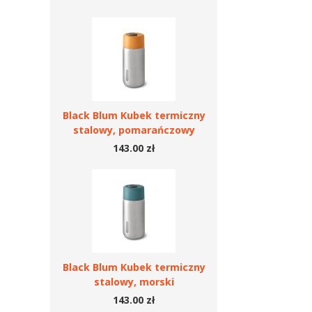
Black Blum Kubek termiczny
stalowy, pomarańczowy
143.00 zł
Black Blum Kubek termiczny
stalowy, morski
143.00 zł