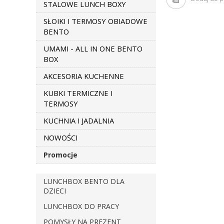
STALOWE LUNCH BOXY
SŁOIKI I TERMOSY OBIADOWE
BENTO
UMAMI - ALL IN ONE BENTO
BOX
AKCESORIA KUCHENNE
KUBKI TERMICZNE I
TERMOSY
KUCHNIA I JADALNIA
NOWOŚCI
Promocje
LUNCHBOX BENTO DLA
DZIECI
LUNCHBOX DO PRACY
POMYSŁY NA PREZENT