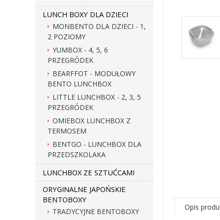
LUNCH BOXY DLA DZIECI
MONBENTO DLA DZIECI - 1,
2 POZIOMY
YUMBOX - 4, 5, 6
PRZEGRÓDEK
BEARFFOT - MODUŁOWY
BENTO LUNCHBOX
LITTLE LUNCHBOX - 2, 3, 5
PRZEGRÓDEK
OMIEBOX LUNCHBOX Z
TERMOSEM
BENTGO - LUNCHBOX DLA
PRZEDSZKOLAKA
LUNCHBOX ZE SZTUĆCAMI
ORYGINALNE JAPOŃSKIE
BENTOBOXY
Opis produ
TRADYCYJNE BENTOBOXY