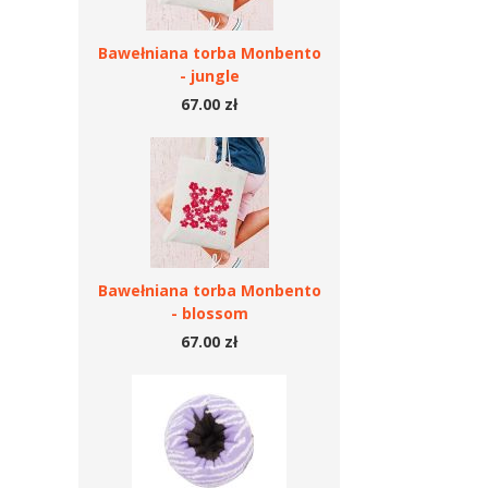
Bawełniana torba Monbento
- jungle
67.00 zł
Bawełniana torba Monbento
- blossom
67.00 zł