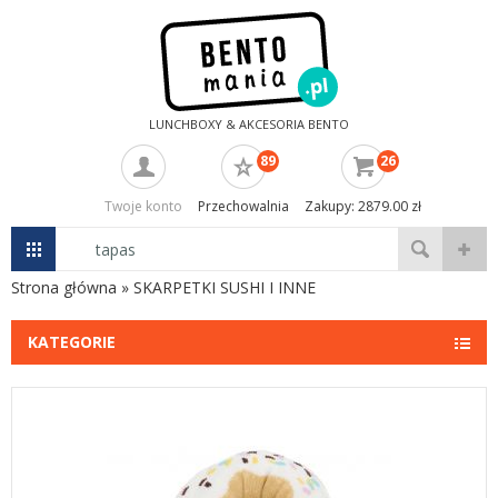
LUNCHBOXY & AKCESORIA BENTO
89
26
Twoje konto
Przechowalnia
Zakupy: 2879.00 zł
Strona główna
»
SKARPETKI SUSHI I INNE
KATEGORIE