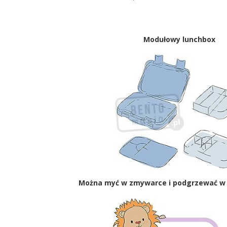
Modułowy lunchbox
Można myć w zmywarce i podgrzewać w