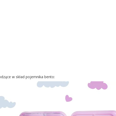
dzące w skład pojemnika bento: