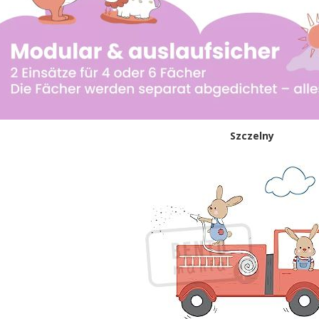
Szczelny