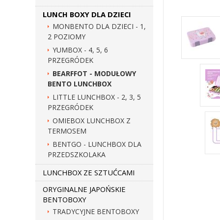
LUNCH BOXY DLA DZIECI
MONBENTO DLA DZIECI - 1,
2 POZIOMY
YUMBOX - 4, 5, 6
PRZEGRÓDEK
BEARFFOT - MODUŁOWY
BENTO LUNCHBOX
LITTLE LUNCHBOX - 2, 3, 5
PRZEGRÓDEK
OMIEBOX LUNCHBOX Z
TERMOSEM
BENTGO - LUNCHBOX DLA
PRZEDSZKOLAKA
LUNCHBOX ZE SZTUĆCAMI
ORYGINALNE JAPOŃSKIE
BENTOBOXY
TRADYCYJNE BENTOBOXY