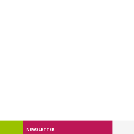
NEWSLETTER