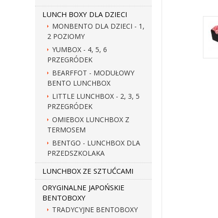
LUNCH BOXY DLA DZIECI
MONBENTO DLA DZIECI - 1,
2 POZIOMY
YUMBOX - 4, 5, 6
PRZEGRÓDEK
BEARFFOT - MODUŁOWY
BENTO LUNCHBOX
LITTLE LUNCHBOX - 2, 3, 5
PRZEGRÓDEK
OMIEBOX LUNCHBOX Z
TERMOSEM
BENTGO - LUNCHBOX DLA
PRZEDSZKOLAKA
LUNCHBOX ZE SZTUĆCAMI
ORYGINALNE JAPOŃSKIE
BENTOBOXY
TRADYCYJNE BENTOBOXY