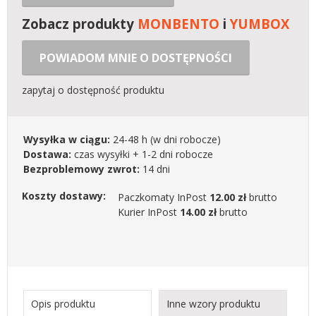
Zobacz produkty
MONBENTO
i
YUMBOX
POWIADOM MNIE O DOSTĘPNOŚCI
zapytaj o dostępność produktu
Wysyłka w ciągu:
24-48 h
(w dni robocze)
Dostawa:
czas wysyłki + 1-2 dni robocze
Bezproblemowy zwrot:
14 dni
Koszty dostawy:
Paczkomaty InPost
12.00 zł
brutto
Kurier InPost
14.00 zł
brutto
Opis produktu
Inne wzory produktu