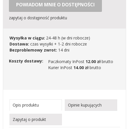
POWIADOM MNIE O DOSTĘPNOŚCI
zapytaj o dostępność produktu
Wysyłka w ciągu:
24-48 h
(w dni robocze)
Dostawa:
czas wysyłki + 1-2 dni robocze
Bezproblemowy zwrot:
14 dni
Koszty dostawy:
Paczkomaty InPost
12.00 zł
brutto
Kurier InPost
14.00 zł
brutto
Opis produktu
Opinie kupujących
Zapytaj o produkt