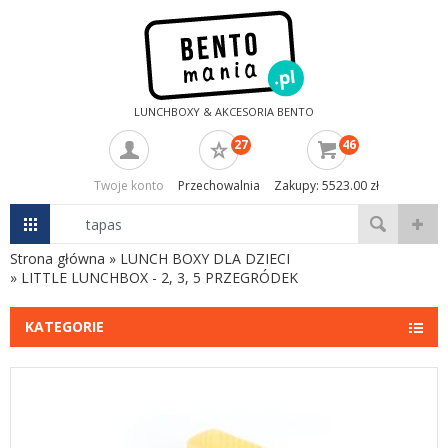
LUNCHBOXY & AKCESORIA BENTO
27
46
Twoje konto
Przechowalnia
Zakupy: 5523.00 zł
Strona główna
»
LUNCH BOXY DLA DZIECI
»
LITTLE LUNCHBOX - 2, 3, 5 PRZEGRÓDEK
KATEGORIE