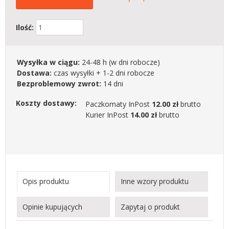
Ilość:
Wysyłka w ciągu:
24-48 h
(w dni robocze)
Dostawa:
czas wysyłki + 1-2 dni robocze
Bezproblemowy zwrot:
14 dni
Koszty dostawy:
Paczkomaty InPost
12.00 zł
brutto
Kurier InPost
14.00 zł
brutto
Opis produktu
Inne wzory produktu
Opinie kupujących
Zapytaj o produkt