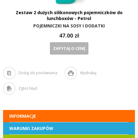
Zestaw 2 dużych silikonowych pojemniczków do
lunchboxów - Petrol
POJEMNICZKI NA SOSY I DODATKI
47.00 zł
ZAPYTAJ O CENĘ
Dodaj do porównania
Wydrukuj
Zgłoś błąd
INFORMACJE
WARUNKI ZAKUPÓW