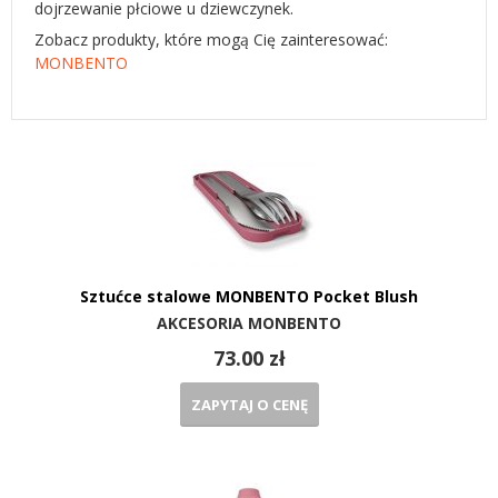
dojrzewanie płciowe u dziewczynek.
Zobacz produkty, które mogą Cię zainteresować:
MONBENTO
Sztućce stalowe MONBENTO Pocket Blush
AKCESORIA MONBENTO
73.00 zł
ZAPYTAJ O CENĘ