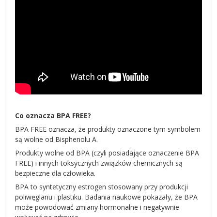
Co oznacza BPA FREE?
BPA FREE oznacza, że produkty oznaczone tym symbolem
są wolne od Bisphenolu A.
Produkty wolne od BPA (czyli posiadające oznaczenie BPA
FREE) i innych toksycznych związków chemicznych są
bezpieczne dla człowieka.
BPA to syntetyczny estrogen stosowany przy produkcji
poliwęglanu i plastiku. Badania naukowe pokazały, że BPA
może powodować zmiany hormonalne i negatywnie