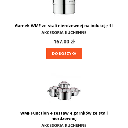
Garnek WMF ze stali nierdzewnej na indukcję 1 l
AKCESORIA KUCHENNE
167.00 zł
DO KOSZYKA
WMF Function 4 zestaw 4 garnków ze stali
nierdzewnej
AKCESORIA KUCHENNE