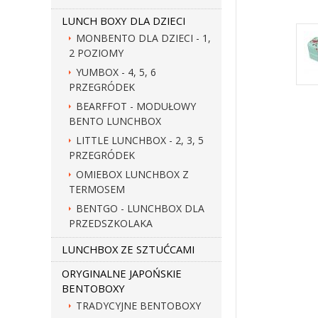
LUNCH BOXY DLA DZIECI
MONBENTO DLA DZIECI - 1,
2 POZIOMY
YUMBOX - 4, 5, 6
PRZEGRÓDEK
BEARFFOT - MODUŁOWY
BENTO LUNCHBOX
LITTLE LUNCHBOX - 2, 3, 5
PRZEGRÓDEK
OMIEBOX LUNCHBOX Z
TERMOSEM
BENTGO - LUNCHBOX DLA
PRZEDSZKOLAKA
LUNCHBOX ZE SZTUĆCAMI
ORYGINALNE JAPOŃSKIE
BENTOBOXY
TRADYCYJNE BENTOBOXY