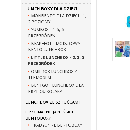
LUNCH BOXY DLA DZIECI
MONBENTO DLA DZIECI - 1,
2 POZIOMY
YUMBOX - 4, 5, 6
PRZEGRÓDEK
BEARFFOT - MODUŁOWY
BENTO LUNCHBOX
LITTLE LUNCHBOX - 2, 3, 5
PRZEGRÓDEK
OMIEBOX LUNCHBOX Z
TERMOSEM
BENTGO - LUNCHBOX DLA
PRZEDSZKOLAKA
LUNCHBOX ZE SZTUĆCAMI
ORYGINALNE JAPOŃSKIE
BENTOBOXY
TRADYCYJNE BENTOBOXY